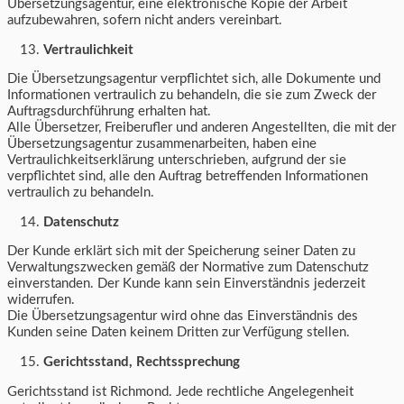
Übersetzungsagentur, eine elektronische Kopie der Arbeit
aufzubewahren, sofern nicht anders vereinbart.
Vertraulichkeit
Die Übersetzungsagentur verpflichtet sich, alle Dokumente und
Informationen vertraulich zu behandeln, die sie zum Zweck der
Auftragsdurchführung erhalten hat.
Alle Übersetzer, Freiberufler und anderen Angestellten, die mit der
Übersetzungsagentur zusammenarbeiten, haben eine
Vertraulichkeitserklärung unterschrieben, aufgrund der sie
verpflichtet sind, alle den Auftrag betreffenden Informationen
vertraulich zu behandeln.
Datenschutz
Der Kunde erklärt sich mit der Speicherung seiner Daten zu
Verwaltungszwecken gemäß der Normative zum Datenschutz
einverstanden. Der Kunde kann sein Einverständnis jederzeit
widerrufen.
Die Übersetzungsagentur wird ohne das Einverständnis des
Kunden seine Daten keinem Dritten zur Verfügung stellen.
Gerichtsstand, Rechtssprechung
Gerichtsstand ist Richmond. Jede rechtliche Angelegenheit