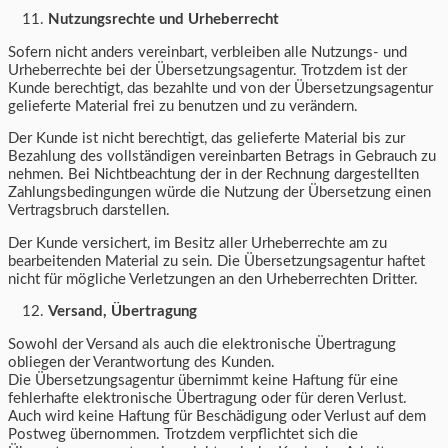
Nutzungsrechte und Urheberrecht
Sofern nicht anders vereinbart, verbleiben alle Nutzungs- und
Urheberrechte bei der Übersetzungsagentur. Trotzdem ist der
Kunde berechtigt, das bezahlte und von der Übersetzungsagentur
gelieferte Material frei zu benutzen und zu verändern.
Der Kunde ist nicht berechtigt, das gelieferte Material bis zur
Bezahlung des vollständigen vereinbarten Betrags in Gebrauch zu
nehmen. Bei Nichtbeachtung der in der Rechnung dargestellten
Zahlungsbedingungen würde die Nutzung der Übersetzung einen
Vertragsbruch darstellen.
Der Kunde versichert, im Besitz aller Urheberrechte am zu
bearbeitenden Material zu sein. Die Übersetzungsagentur haftet
nicht für mögliche Verletzungen an den Urheberrechten Dritter.
Versand, Übertragung
Sowohl der Versand als auch die elektronische Übertragung
obliegen der Verantwortung des Kunden.
Die Übersetzungsagentur übernimmt keine Haftung für eine
fehlerhafte elektronische Übertragung oder für deren Verlust.
Auch wird keine Haftung für Beschädigung oder Verlust auf dem
Postweg übernommen. Trotzdem verpflichtet sich die